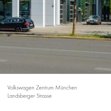
Volkswagen Zentrum München
Landsberger Strasse